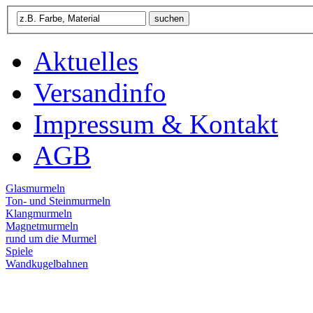
Aktuelles
Versandinfo
Impressum & Kontakt
AGB
Glasmurmeln
Ton- und Steinmurmeln
Klangmurmeln
Magnetmurmeln
rund um die Murmel
Spiele
Wandkugelbahnen