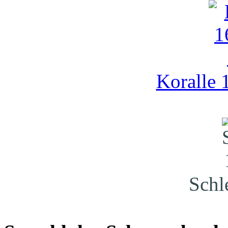
Koralle 
Schl