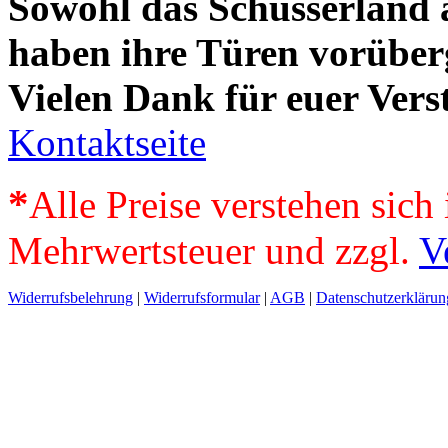
Sowohl das Schusserland 
haben ihre Türen vorüber
Vielen Dank für euer Vers
Kontaktseite
*
Alle Preise verstehen sich 
Mehrwertsteuer und zzgl.
V
Widerrufsbelehrung
|
Widerrufsformular
|
AGB
|
Datenschutzerklärun